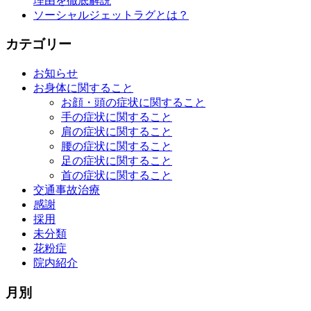
理由を徹底解説
ソーシャルジェットラグとは？
カテゴリー
お知らせ
お身体に関すること
お顔・頭の症状に関すること
手の症状に関すること
肩の症状に関すること
腰の症状に関すること
足の症状に関すること
首の症状に関すること
交通事故治療
感謝
採用
未分類
花粉症
院内紹介
月別