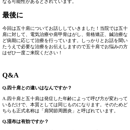
なる可能性があるとされています。
最後に
今回は五十肩についてお話ししていきました！当院では五十
肩に対して、電気治療や肩甲骨はがし、骨格矯正、鍼治療な
ど病期に応じて治療を行っています。しっかりとお話を聞い
たうえで必要な治療をお伝えしますので五十肩でお悩みの方
はぜひ一度ご来院ください！
Q&A
Q.四十肩との違いはなんですか？
A.四十肩と五十肩は発症した年齢によって呼び方が変わって
いるだけで、本質としては同じものになります。そのためど
ちらも正式名称は「肩関節周囲炎」と呼ばれています。
Q.湿布は有効ですか？