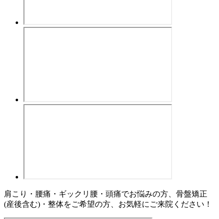
肩こり・腰痛・ギックリ腰・頭痛でお悩みの方、骨盤矯正
(産後含む)・整体をご希望の方、お気軽にご来院ください！