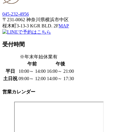
045-232-4956
〒231-0062 神奈川県横浜市中区
桜木町3-13-3 KGR BLD. 2F
MAP
受付時間
※年末年始休業有
午前
午後
平日
10:00～ 14:00
16:00～ 21:00
土日祝
09:00～ 12:00
14:00～ 17:30
営業カレンダー