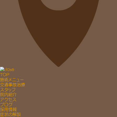
TOP
施術メニュー
交通事故治療
スタッフ
院内紹介
アクセス
ブログ
採用情報
症状の解説