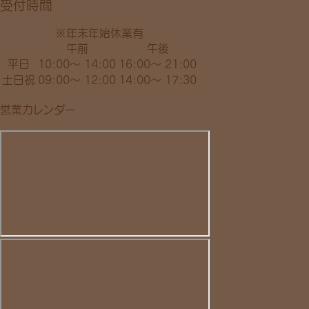
受付時間
※年末年始休業有
午前
午後
平日
10:00～ 14:00
16:00～ 21:00
土日祝
09:00～ 12:00
14:00～ 17:30
営業カレンダー