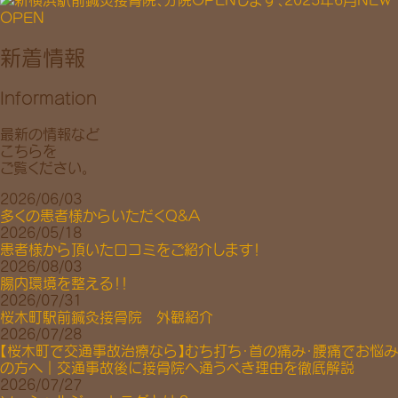
新着情報
Information
最新の情報など
こちらを
ご覧ください。
2026/06/03
多くの患者様からいただくQ&A
2026/05/18
患者様から頂いた口コミをご紹介します！
2026/08/03
腸内環境を整える！！
2026/07/31
桜木町駅前鍼灸接骨院 外観紹介
2026/07/28
【桜木町で交通事故治療なら】むち打ち・首の痛み・腰痛でお悩み
の方へ｜交通事故後に接骨院へ通うべき理由を徹底解説
2026/07/27