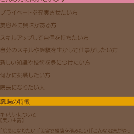
プライベートを充実させたい方
美容系に興味がある方
スキルアップして自信を持ちたい方
自分のスキルや経験を生かして仕事がしたい方
新しい知識や技術を身につけたい方
何かに挑戦したい方
院長になりたい人
職場の特徴
キャリアについて
【実力主義】
「院長になりたい」「美容で経験を積みたい」「こんな治療がやっ