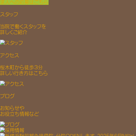
求人への応募はこちら
スタッフ
当院で働くスタッフを
詳しくご紹介
アクセス
桜木町から徒歩３分
詳しい行き方はこちら
ブログ
お知らせや
お役立ち情報など