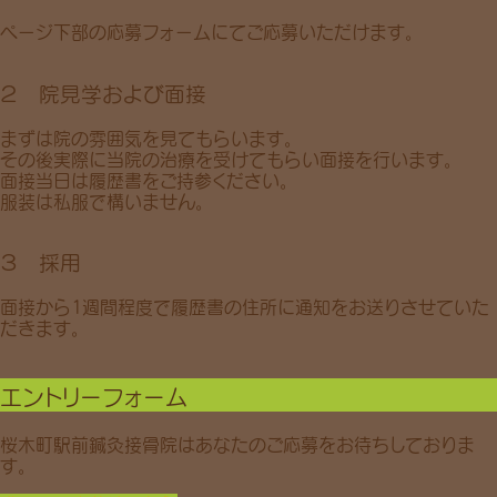
ページ下部の応募フォームにてご応募いただけます。
２ 院見学および面接
まずは院の雰囲気を見てもらいます。
その後実際に当院の治療を受けてもらい面接を行います。
面接当日は履歴書をご持参ください。
服装は私服で構いません。
３ 採用
面接から1週間程度で履歴書の住所に通知をお送りさせていた
だきます。
エントリーフォーム
桜木町駅前鍼灸接骨院はあなたのご応募をお待ちしておりま
す。