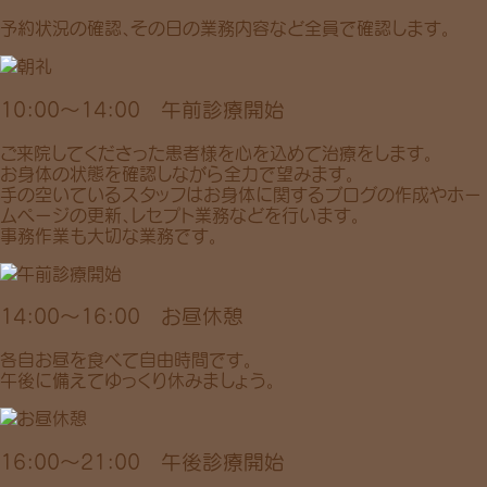
予約状況の確認、その日の業務内容など全員で確認します。
10:00〜14:00 午前診療開始
ご来院してくださった患者様を心を込めて治療をします。
お身体の状態を確認しながら全力で望みます。
手の空いているスタッフはお身体に関するブログの作成やホー
ムページの更新、レセプト業務などを行います。
事務作業も大切な業務です。
14:00〜16:00 お昼休憩
各自お昼を食べて自由時間です。
午後に備えてゆっくり休みましょう。
16:00〜21:00 午後診療開始