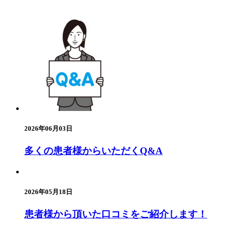
2026年06月03日
多くの患者様からいただくQ&A
2026年05月18日
患者様から頂いた口コミをご紹介します！