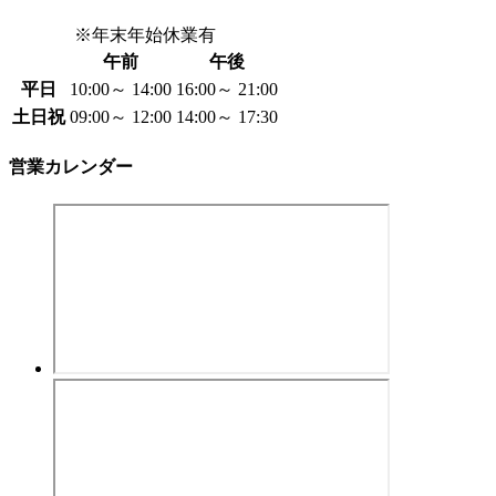
※年末年始休業有
午前
午後
平日
10:00～ 14:00
16:00～ 21:00
土日祝
09:00～ 12:00
14:00～ 17:30
営業カレンダー