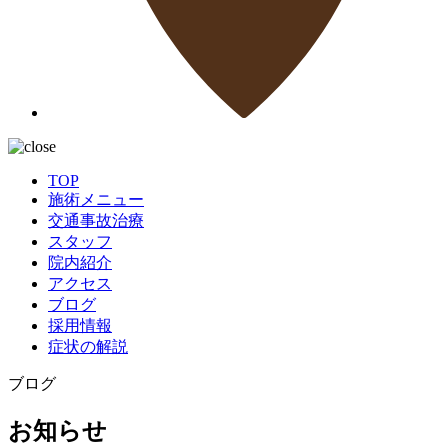
TOP
施術メニュー
交通事故治療
スタッフ
院内紹介
アクセス
ブログ
採用情報
症状の解説
ブログ
お知らせ