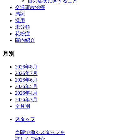
首の症状に関すること
交通事故治療
感謝
採用
未分類
花粉症
院内紹介
月別
2026年8月
2026年7月
2026年6月
2026年5月
2026年4月
2026年3月
全月別
スタッフ
当院で働くスタッフを
詳しくご紹介