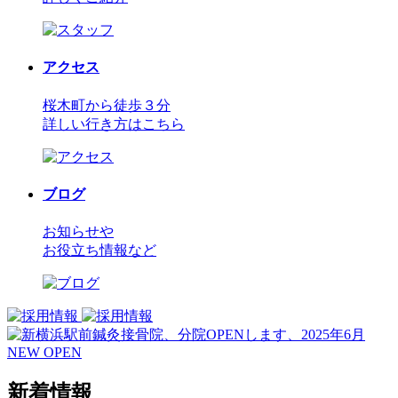
アクセス
桜木町から徒歩３分
詳しい行き方はこちら
ブログ
お知らせや
お役立ち情報など
新着情報