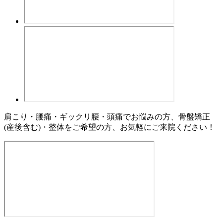
肩こり・腰痛・ギックリ腰・頭痛でお悩みの方、骨盤矯正
(産後含む)・整体をご希望の方、お気軽にご来院ください！