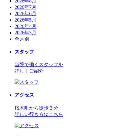
2026年8月
2026年7月
2026年6月
2026年5月
2026年4月
2026年3月
全月別
スタッフ
当院で働くスタッフを
詳しくご紹介
アクセス
桜木町から徒歩３分
詳しい行き方はこちら