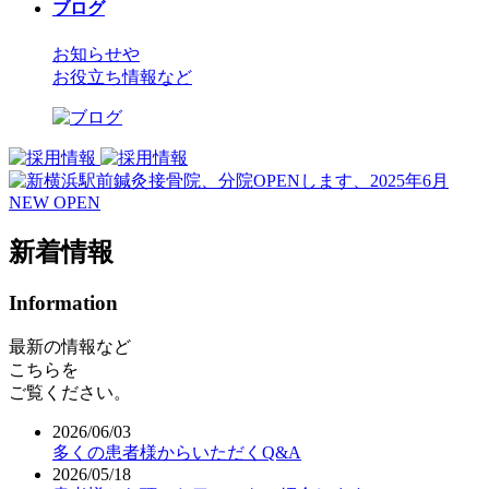
ブログ
お知らせや
お役立ち情報など
新着情報
Information
最新の情報など
こちらを
ご覧ください。
2026/06/03
多くの患者様からいただくQ&A
2026/05/18