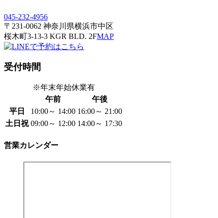
045-232-4956
〒231-0062 神奈川県横浜市中区
桜木町3-13-3 KGR BLD. 2F
MAP
受付時間
※年末年始休業有
午前
午後
平日
10:00～ 14:00
16:00～ 21:00
土日祝
09:00～ 12:00
14:00～ 17:30
営業カレンダー