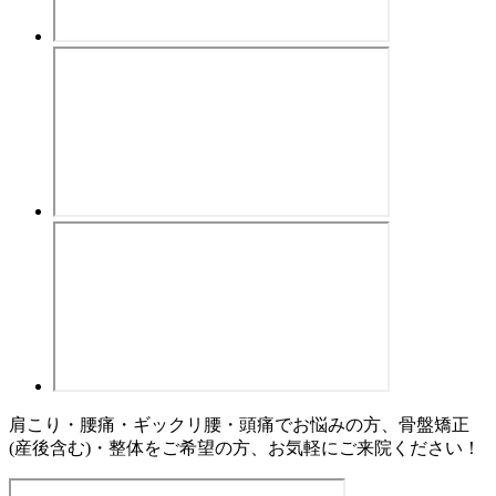
肩こり・腰痛・ギックリ腰・頭痛でお悩みの方、骨盤矯正
(産後含む)・整体をご希望の方、お気軽にご来院ください！