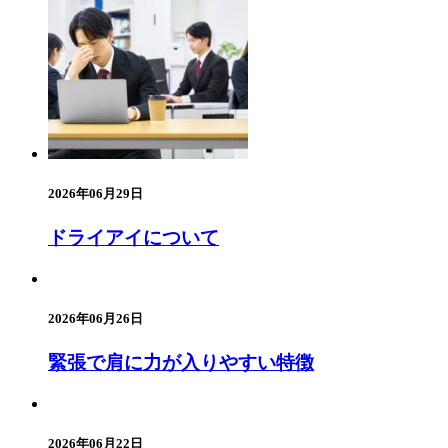
2026年06月29日
ドライアイについて
2026年06月26日
緊張で肩に力が入りやすい特徴
2026年06月22日