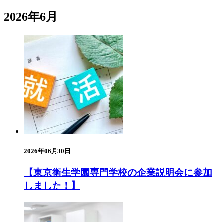
2026年6月
2026年06月30日
【東京衛生学園専門学校の企業説明会に参加
しました！】