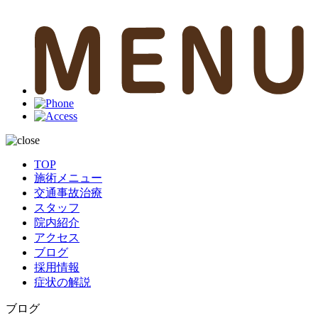
TOP
施術メニュー
交通事故治療
スタッフ
院内紹介
アクセス
ブログ
採用情報
症状の解説
ブログ