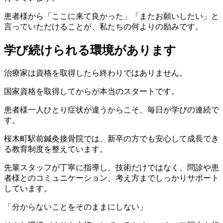
患者様から「ここに来て良かった」「またお願いしたい」と
言っていただけることが、私たちの何よりの励みです。
学び続けられる環境があります
治療家は資格を取得したら終わりではありません。
国家資格を取得してからが本当のスタートです。
患者様一人ひとり症状が違うからこそ、毎日が学びの連続で
す。
桜木町駅前鍼灸接骨院では、新卒の方でも安心して成長でき
る教育制度を整えています。
先輩スタッフが丁寧に指導し、技術だけではなく、問診や患
者様とのコミュニケーション、考え方までしっかりサポート
しています。
「分からないことをそのままにしない」