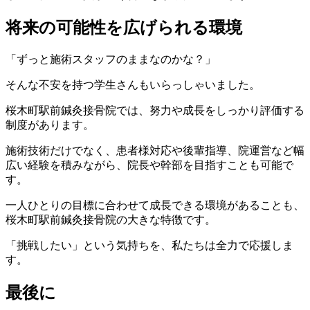
将来の可能性を広げられる環境
「ずっと施術スタッフのままなのかな？」
そんな不安を持つ学生さんもいらっしゃいました。
桜木町駅前鍼灸接骨院では、努力や成長をしっかり評価する
制度があります。
施術技術だけでなく、患者様対応や後輩指導、院運営など幅
広い経験を積みながら、院長や幹部を目指すことも可能で
す。
一人ひとりの目標に合わせて成長できる環境があることも、
桜木町駅前鍼灸接骨院の大きな特徴です。
「挑戦したい」という気持ちを、私たちは全力で応援しま
す。
最後に