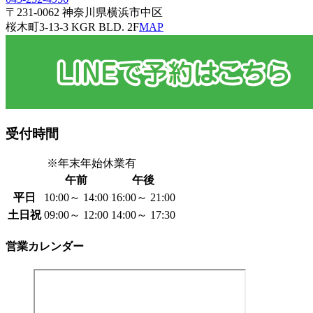
〒231-0062 神奈川県横浜市中区
桜木町3-13-3 KGR BLD. 2F
MAP
受付時間
※年末年始休業有
午前
午後
平日
10:00～ 14:00
16:00～ 21:00
土日祝
09:00～ 12:00
14:00～ 17:30
営業カレンダー