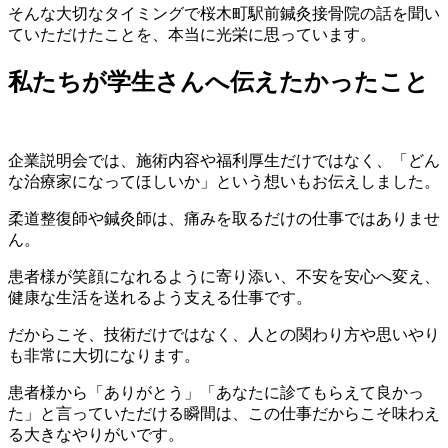
そんな大切なタイミングで桜木町駅前鍼灸接骨院の話を聞い
ていただけたことを、本当に光栄に思っています。
私たちが学生さんへ伝えたかったこと
企業説明会では、施術内容や福利厚生だけではなく、「どん
な治療家になってほしいか」という想いもお伝えしました。
柔道整復師や鍼灸師は、痛みを取るだけの仕事ではありませ
ん。
患者様が笑顔になれるように寄り添い、不安を安心へ変え、
健康な生活を送れるよう支える仕事です。
だからこそ、技術だけではなく、人との関わり方や思いやり
も非常に大切になります。
患者様から「ありがとう」「あなたに診てもらえて良かっ
た」と言っていただける瞬間は、この仕事だからこそ味わえ
る大きなやりがいです。