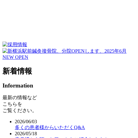
桜木町から徒歩３分
詳しい行き方はこちら
ブログ
お知らせや
お役立ち情報など
新着情報
Information
最新の情報など
こちらを
ご覧ください。
2026/06/03
多くの患者様からいただくQ&A
2026/05/18