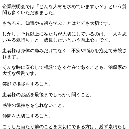
企業説明会では「どんな人材を求めていますか？」という質
問も多くいただきました。
もちろん、知識や技術を学ぶことはとても大切です。
しかし、それ以上に私たちが大切にしているのは、「人を思
いやる気持ち」と「成長したいという向上心」です。
患者様は身体の痛みだけでなく、不安や悩みを抱えて来院さ
れます。
そんな時に安心して相談できる存在であることも、治療家の
大切な役割です。
笑顔で挨拶をすること。
患者様のお話を最後までしっかり聞くこと。
感謝の気持ちを忘れないこと。
仲間を大切にすること。
こうした当たり前のことを大切にできる方は、必ず素晴らし