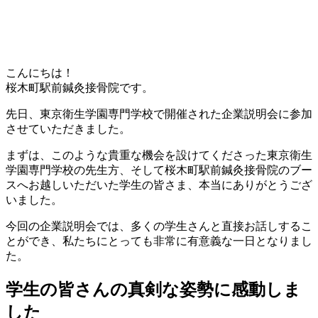
こんにちは！
桜木町駅前鍼灸接骨院です。
先日、東京衛生学園専門学校で開催された企業説明会に参加
させていただきました。
まずは、このような貴重な機会を設けてくださった東京衛生
学園専門学校の先生方、そして桜木町駅前鍼灸接骨院のブー
スへお越しいただいた学生の皆さま、本当にありがとうござ
いました。
今回の企業説明会では、多くの学生さんと直接お話しするこ
とができ、私たちにとっても非常に有意義な一日となりまし
た。
学生の皆さんの真剣な姿勢に感動しま
した