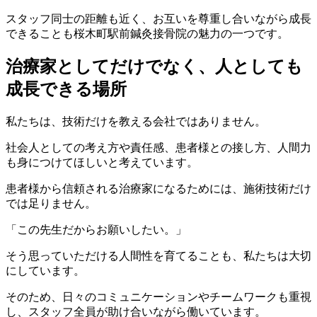
スタッフ同士の距離も近く、お互いを尊重し合いながら成長
できることも桜木町駅前鍼灸接骨院の魅力の一つです。
治療家としてだけでなく、人としても
成長できる場所
私たちは、技術だけを教える会社ではありません。
社会人としての考え方や責任感、患者様との接し方、人間力
も身につけてほしいと考えています。
患者様から信頼される治療家になるためには、施術技術だけ
では足りません。
「この先生だからお願いしたい。」
そう思っていただける人間性を育てることも、私たちは大切
にしています。
そのため、日々のコミュニケーションやチームワークも重視
し、スタッフ全員が助け合いながら働いています。