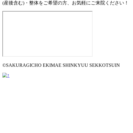
(産後含む)・整体をご希望の方、お気軽にご来院ください！
©SAKURAGICHO EKIMAE SHINKYUU SEKKOTSUIN