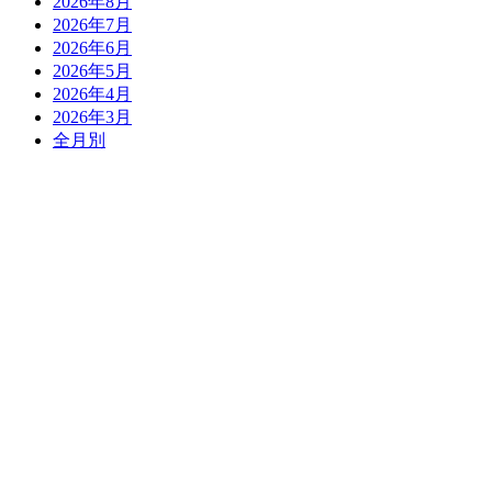
2026年8月
2026年7月
2026年6月
2026年5月
2026年4月
2026年3月
全月別
スタッフ
当院で働くスタッフを
詳しくご紹介
アクセス