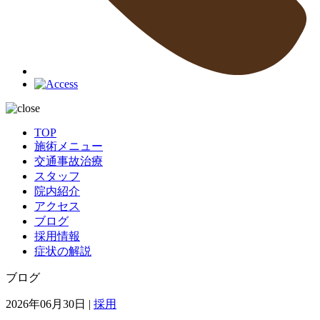
TOP
施術メニュー
交通事故治療
スタッフ
院内紹介
アクセス
ブログ
採用情報
症状の解説
ブログ
2026年06月30日 |
採用