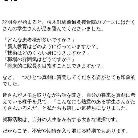
説明会が始まると、桜木町駅前鍼灸接骨院のブースにはたく
さんの学生さんが足を運んでくださいました。
「どんな患者様が多いですか？」
「新人教育はどのように行っていますか？」
「技術はどのくらい身につきますか？」
「職場の雰囲気はどうですか？」
「将来的に院長を目指すことはできますか？」
など、一つひとつ真剣に質問してくださる姿がとても印象的
でした。
皆さんがメモを取りながら話を聞き、自分の将来を真剣に考
えている様子を見て、「こんなにも熱意のある学生さんがた
くさんいるんだ」と私たちも嬉しい気持ちになりました。
就職活動は、自分の人生を左右する大きな選択です。
だからこそ、不安や期待が入り混じる時期でもあります。