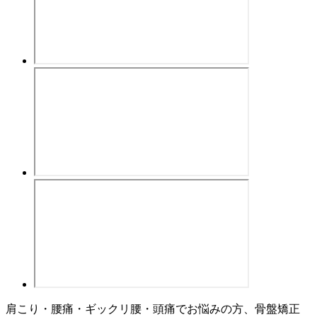
肩こり・腰痛・ギックリ腰・頭痛でお悩みの方、骨盤矯正