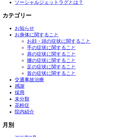
ソーシャルジェットラグとは？
カテゴリー
お知らせ
お身体に関すること
お顔・頭の症状に関すること
手の症状に関すること
肩の症状に関すること
腰の症状に関すること
足の症状に関すること
首の症状に関すること
交通事故治療
感謝
採用
未分類
花粉症
院内紹介
月別