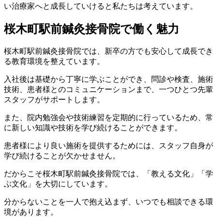
い治療家へと成長していけると私たちは考えています。
桜木町駅前鍼灸接骨院で働く魅力
桜木町駅前鍼灸接骨院では、新卒の方でも安心して成長でき
る教育環境を整えています。
入社後は基礎から丁寧に学ぶことができ、問診や検査、施術
技術、患者様とのコミュニケーションまで、一つひとつ先輩
スタッフがサポートします。
また、院内勉強会や技術練習を定期的に行っているため、常
に新しい知識や技術を学び続けることができます。
患者様により良い施術を提供するためには、スタッフ自身が
学び続けることが欠かせません。
だからこそ桜木町駅前鍼灸接骨院では、「教える文化」「学
ぶ文化」を大切にしています。
分からないことを一人で抱え込まず、いつでも相談できる環
境があります。