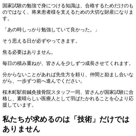
国家試験の勉強で身につける知識は、合格するためだけのも
のではなく、将来患者様を支えるための大切な財産になりま
す。
「あの時しっかり勉強していて良かった。」
そう思える日が必ずやってきます。
焦る必要はありません。
毎日の積み重ねが、皆さんを少しずつ成長させてくれます。
分からないことがあれば先生方を頼り、仲間と励まし合いな
がら、一歩ずつ前へ進んでください。
桜木町駅前鍼灸接骨院スタッフ一同、皆さんが国家試験に合
格し、素晴らしい医療人として羽ばたかれることを心より応
援しています。
私たちが求めるのは「技術」だけでは
ありません