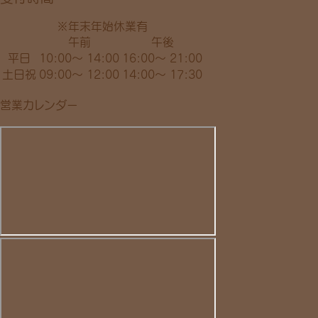
※年末年始休業有
午前
午後
平日
10:00～ 14:00
16:00～ 21:00
土日祝
09:00～ 12:00
14:00～ 17:30
営業カレンダー