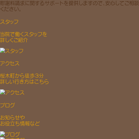
慰謝料請求に関するサポートを提供しますので、安心してご相談
ください。
スタッフ
当院で働くスタッフを
詳しくご紹介
アクセス
桜木町から徒歩３分
詳しい行き方はこちら
ブログ
お知らせや
お役立ち情報など