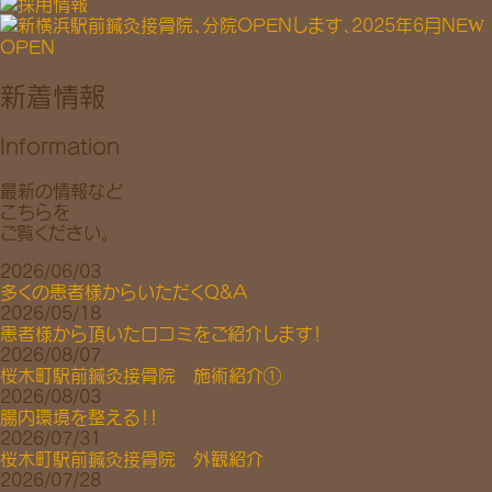
新着情報
Information
最新の情報など
こちらを
ご覧ください。
2026/06/03
多くの患者様からいただくQ&A
2026/05/18
患者様から頂いた口コミをご紹介します！
2026/08/07
桜木町駅前鍼灸接骨院 施術紹介①
2026/08/03
腸内環境を整える！！
2026/07/31
桜木町駅前鍼灸接骨院 外観紹介
2026/07/28