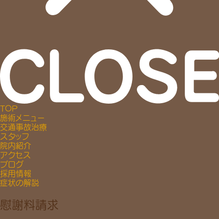
TOP
施術メニュー
交通事故治療
スタッフ
院内紹介
アクセス
ブログ
採用情報
症状の解説
慰謝料請求