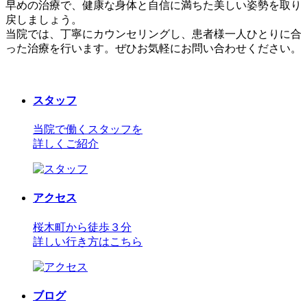
早めの治療で、健康な身体と自信に満ちた美しい姿勢を取り
戻しましょう。
当院では、丁寧にカウンセリングし、患者様一人ひとりに合
った治療を行います。ぜひお気軽にお問い合わせください。
スタッフ
当院で働くスタッフを
詳しくご紹介
アクセス
桜木町から徒歩３分
詳しい行き方はこちら
ブログ