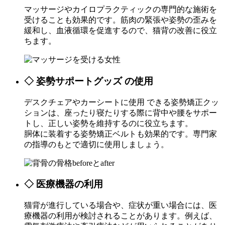
マッサージやカイロプラクティックの専門的な施術を
受けることも効果的です。筋肉の緊張や姿勢の歪みを
緩和し、血液循環を促進するので、猫背の改善に役立
ちます。
◇ 姿勢サポートグッズ の使用
デスクチェアやカーシートに使用 できる姿勢矯正クッ
ションは、座ったり寝たりする際に背中や腰をサポー
トし、正しい姿勢を維持するのに役立ちます。
胴体に装着する姿勢矯正ベルトも効果的です。専門家
の指導のもとで適切に使用しましょう。
◇ 医療機器の利用
猫背が進行している場合や、症状が重い場合には、医
療機器の利用が検討されることがあります。例えば、