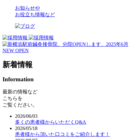
お知らせや
お役立ち情報など
新着情報
Information
最新の情報など
こちらを
ご覧ください。
2026/06/03
多くの患者様からいただくQ&A
2026/05/18
患者様から頂いた口コミをご紹介します！