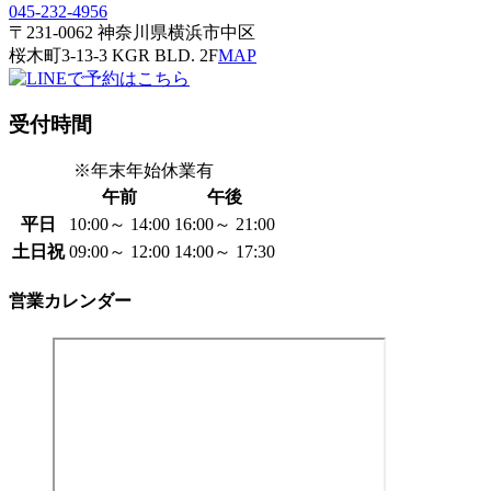
045-232-4956
〒231-0062 神奈川県横浜市中区
桜木町3-13-3 KGR BLD. 2F
MAP
受付時間
※年末年始休業有
午前
午後
平日
10:00～ 14:00
16:00～ 21:00
土日祝
09:00～ 12:00
14:00～ 17:30
営業カレンダー