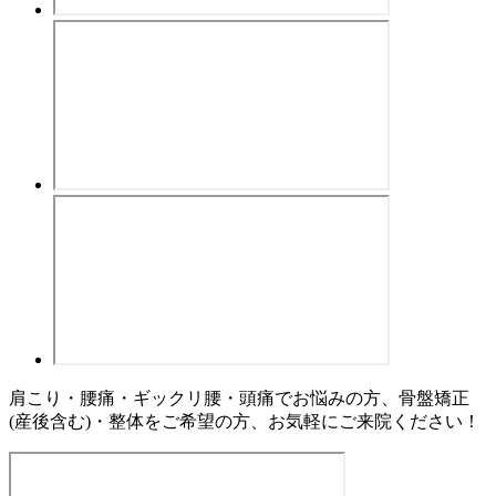
肩こり・腰痛・ギックリ腰・頭痛でお悩みの方、骨盤矯正
(産後含む)・整体をご希望の方、お気軽にご来院ください！