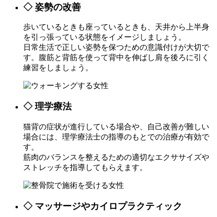
◇ 姿勢の改善
歩いているときも座っているときも、天井から上半身
を引っ張っている状態をイメージしましょう。
日常生活で正しい姿勢を保つための意識付けが大切で
す。腹筋と背筋を使って背中を伸ばし肩を後ろに引く
練習をしましょう。
◇ 理学療法
猫背の症状が進行している場合や、自己改善が難しい
場合には、理学療法士の指導のもとでの治療が有効で
す。
筋肉のバランスを整えるための適切なエクササイズや
ストレッチを指導してもらえます。
◇ マッサージやカイロプラクティック