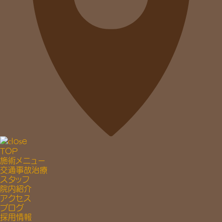
TOP
施術メニュー
交通事故治療
スタッフ
院内紹介
アクセス
ブログ
採用情報