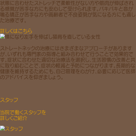
状態に合わせたストレッチで柔軟性がない方や筋肉が伸ばされ
る感覚が苦手な方にも安心して受けられます。バキバキと音が
鳴る矯正が苦手な方や高齢者で不良姿勢が気になる方にも適し
た治療です。
詳しくはこちら
ストレートネックの治療にはさまざまなアプローチがあります
が、いずれも専門家の指導と組み合わせて行うことで効果的で
す。症状に合わせた適切な治療法を選択し、生活習慣の改善と共
に取り組むことで、症状の軽減と予防につながります。長期的な
健康を維持するためにも、自己管理を心がけ、必要に応じて医師
のアドバイスを仰ぎましょう。
スタッフ
当院で働くスタッフを
詳しくご紹介