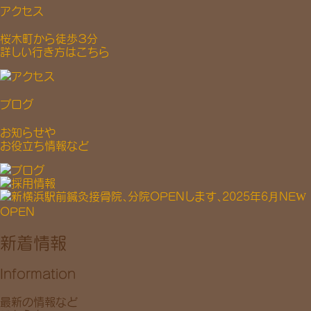
アクセス
桜木町から徒歩３分
詳しい行き方はこちら
ブログ
お知らせや
お役立ち情報など
新着情報
Information
最新の情報など