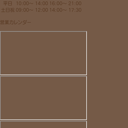
平日
10:00～ 14:00
16:00～ 21:00
土日祝
09:00～ 12:00
14:00～ 17:30
営業カレンダー