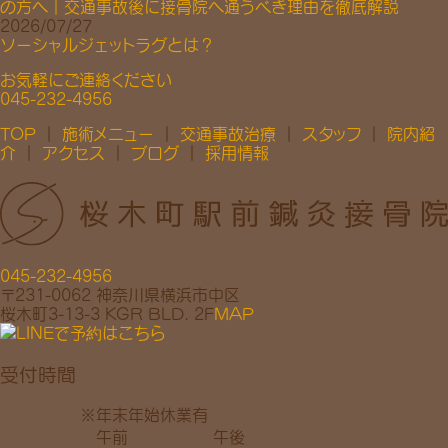
の方へ｜交通事故後に接骨院へ通うべき理由を徹底解説
2026/07/27
ソーシャルジェットラグとは？
TOP
｜
施術メニュー
｜
交通事故治療
｜
スタッフ
｜
院内紹
介
｜
アクセス
｜
ブログ
｜
採用情報
045-232-4956
〒231-0062 神奈川県横浜市中区
桜木町3-13-3 KGR BLD. 2F
MAP
受付時間
※年末年始休業有
午前
午後