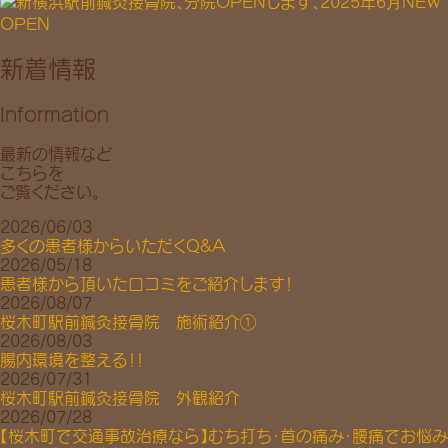
お知らせや
お役立ち情報など
新着情報
Information
最新の情報など
こちらを
ご覧ください。
2026/06/03
多くの患者様からいただくQ&A
2026/05/18
患者様から頂いた口コミをご紹介します！
2026/08/07
桜木町駅前鍼灸接骨院 施術紹介①
2026/08/03
腸内環境を整える！！
2026/07/31
桜木町駅前鍼灸接骨院 外観紹介
2026/07/28
【桜木町で交通事故治療なら】むち打ち・首の痛み・腰痛でお悩み