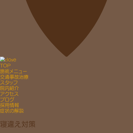
TOP
施術メニュー
交通事故治療
スタッフ
院内紹介
アクセス
ブログ
採用情報
症状の解説
寝違え対策