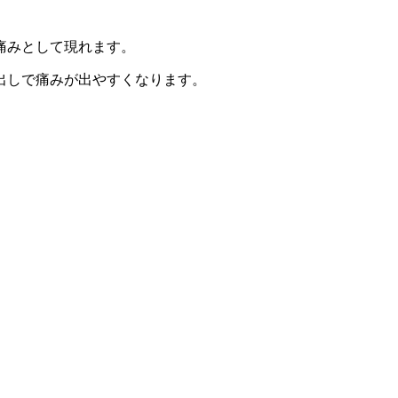
痛みとして現れます。
出しで痛みが出やすくなります。