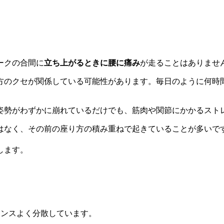
ークの合間に
立ち上がるときに腰に痛み
が走ることはありませ
方のクセが関係している可能性があります。毎日のように何時
姿勢がわずかに崩れているだけでも、筋肉や関節にかかるスト
はなく、その前の座り方の積み重ねで起きていることが多いで
します。
ランスよく分散しています。