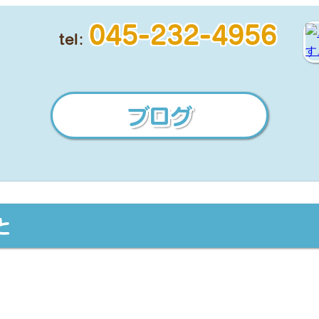
045-232-4956
tel:
ブログ
と