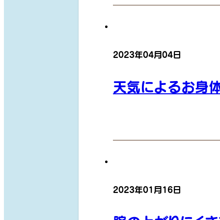
2023年04月04日
天気によるお身
2023年01月16日